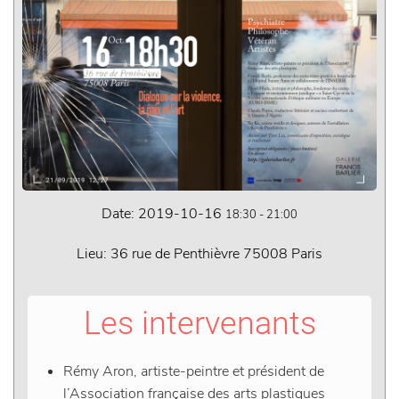
Date:
2019-10-16
18:30
-
21:00
Lieu:
36 rue de Penthièvre 75008 Paris
Les intervenants
Rémy Aron
, artiste-peintre et président de
l’Association française des arts plastiques