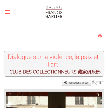
Dialogue sur la violence, la paix et
l’art
CLUB DES COLLECTIONNEURS 藏家俱乐部
Inscriptions closes
5