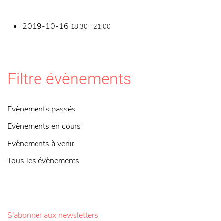
2019-10-16
18:30 - 21:00
Filtre évènements
Evènements passés
Evènements en cours
Evènements à venir
Tous les évènements
S'abonner aux newsletters