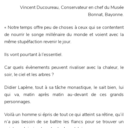
Vincent Ducoureau, Conservateur en chef du Musée
Bonnat, Bayonne.
« Notre temps offre peu de choses à ceux qui se contentent
de nourrir le songe millénaire du monde et voient avec la
même stupéfaction revenir le jour.
Ils vont pourtant à l’essentiel.
Car quels évènements peuvent rivaliser avec la chaleur, le
soir, le ciel et les arbres ?
Didier Lapène, tout à sa tâche monastique, le sait bien, lui
qui va, matin après matin au-devant de ces grands
personnages.
Voilà un homme si épris de tout ce qui atteint sa rétine, qu’il
n’a pas besoin de se battre les flancs pour se trouver un