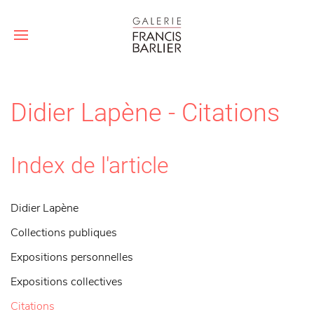
Didier Lapène - Citations
Index de l'article
Didier Lapène
Collections publiques
Expositions personnelles
Expositions collectives
Citations