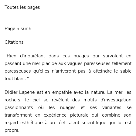
Toutes les pages
Page 5 sur 5
Citations
"Rien d'inquiétant dans ces nuages qui survolent en
passant une mer placide aux vagues paresseuses tellement
paresseuses qu'elles n'arriveront pas à atteindre le sable
tout blanc."
Didier Lapène est en empathie avec la nature. La mer, les
rochers, le ciel se révèlent des motifs d'investigation
passionnants où les nuages et ses variantes se
transforment en expérience picturale qui combine son
regard esthétique à un réel talent scientifique qui lui est
propre.