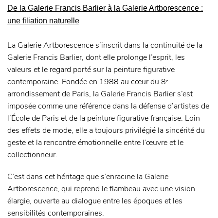
De la Galerie Francis Barlier à la Galerie Artborescence :
une filiation naturelle
La Galerie Artborescence s’inscrit dans la continuité de la
Galerie Francis Barlier, dont elle prolonge l’esprit, les
valeurs et le regard porté sur la peinture figurative
contemporaine. Fondée en 1988 au cœur du 8ᵉ
arrondissement de Paris, la Galerie Francis Barlier s’est
imposée comme une référence dans la défense d’artistes de
l’École de Paris et de la peinture figurative française. Loin
des effets de mode, elle a toujours privilégié la sincérité du
geste et la rencontre émotionnelle entre l’œuvre et le
collectionneur.
C’est dans cet héritage que s’enracine la Galerie
Artborescence, qui reprend le flambeau avec une vision
élargie, ouverte au dialogue entre les époques et les
sensibilités contemporaines.