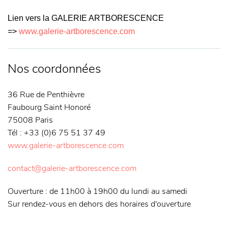
Lien vers la GALERIE ARTBORESCENCE
=>
www.galerie-artborescence.com
Nos coordonnées
36 Rue de Penthièvre
Faubourg Saint Honoré
75008 Paris
Tél : +33 (0)6 75 51 37 49
www.galerie-artborescence.com
contact@galerie-artborescence.com
Ouverture : de 11h00 à 19h00 du lundi au samedi
Sur rendez-vous en dehors des horaires d'ouverture