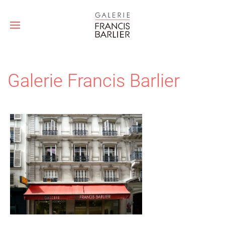
Galerie Francis Barlier