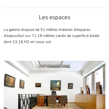
Les espaces
La galerie dispose de 51 mètres linéaires d'espaces
d'exposition sur 71,18 mètres carrés de superficie totale
dont 33,18 M2 en sous-sol.