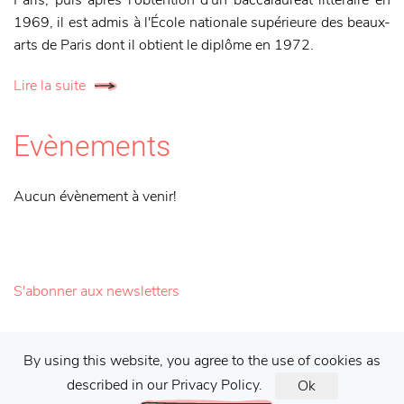
1969, il est admis à l'École nationale supérieure des beaux-
arts de Paris dont il obtient le diplôme en 1972.
Lire la suite
Evènements
Aucun évènement à venir!
S'abonner aux newsletters
Galerie Francis Barlier ©
2026 |
Mentions
By using this website, you agree to the use of cookies as
described in our Privacy Policy.
Ok