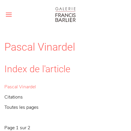
Pascal Vinardel
Index de l'article
Pascal Vinardel
Citations
Toutes les pages
Page 1 sur 2