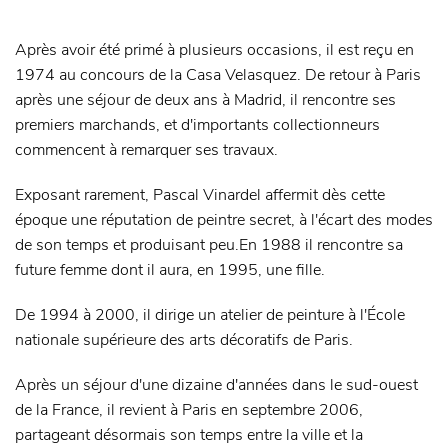
Après avoir été primé à plusieurs occasions, il est reçu en
1974 au concours de la Casa Velasquez. De retour à Paris
après une séjour de deux ans à Madrid, il rencontre ses
premiers marchands, et d'importants collectionneurs
commencent à remarquer ses travaux.
Exposant rarement, Pascal Vinardel affermit dès cette
époque une réputation de peintre secret, à l'écart des modes
de son temps et produisant peu.En 1988 il rencontre sa
future femme dont il aura, en 1995, une fille.
De 1994 à 2000, il dirige un atelier de peinture à l'École
nationale supérieure des arts décoratifs de Paris.
Après un séjour d'une dizaine d'années dans le sud-ouest
de la France, il revient à Paris en septembre 2006,
partageant désormais son temps entre la ville et la