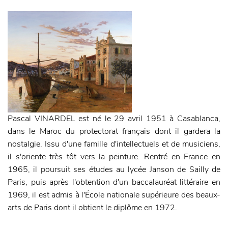
Pascal VINARDEL est né le 29 avril 1951 à Casablanca,
dans le Maroc du protectorat français dont il gardera la
nostalgie. Issu d'une famille d'intellectuels et de musiciens,
il s'oriente très tôt vers la peinture. Rentré en France en
1965, il poursuit ses études au lycée Janson de Sailly de
Paris, puis après l'obtention d'un baccalauréat littéraire en
1969, il est admis à l'École nationale supérieure des beaux-
arts de Paris dont il obtient le diplôme en 1972.