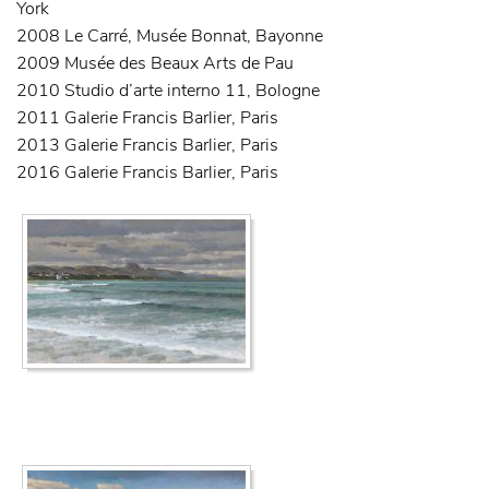
York
2008
Le Carré, Musée Bonnat, Bayonne
2009
Musée des Beaux Arts de Pau
2010
Studio d’arte interno 11, Bologne
2011
Galerie Francis Barlier, Paris
2013
Galerie Francis Barlier, Paris
2016
Galerie Francis Barlier, Paris