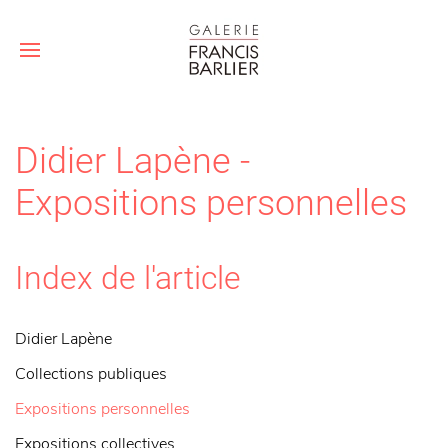
Didier Lapène -
Expositions personnelles
Index de l'article
Didier Lapène
Collections publiques
Expositions personnelles
Expositions collectives