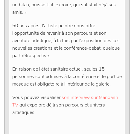
un bilan, puisse-t-il le croire, qui satisfait déjà ses
amis. »
50 ans après, l'artiste peintre nous offre
l'opportunité de revenir à son parcours et son
aventure artistique, à la fois par l'exposition des ces
nouvelles créations et la conférence-débat, quelque
part rétrospective.
En raison de l'état sanitaire actuel, seules 15
personnes sont admises à la conférence et le port de
masque est obligatoire à l'intérieur de la galerie.
Vous pouvez visualiser
son interview sur Mandarin
TV
qui expolore déjà son parcours et univers
artistiques.