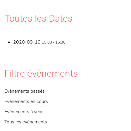
Toutes les Dates
2020-09-19
15:00 - 16:30
Filtre évènements
Evènements passés
Evènements en cours
Evènements à venir
Tous les évènements