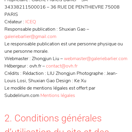
34338211500016 – 36 RUE DE PENTHIEVRE 75008
PARIS
Créateur
:
ICEQ
Responsable publication
: Shuxian Gao –
galeriebarlier@gmail.com
Le responsable publication est une personne physique ou
une personne morale.
Webmaster
: Zhongjun Liu –
webmaster@galeriebarlier.com
Hébergeur
: ovh.fr –
contact@ovh.fr
Crédits : Rédaction : LIU Zhongjun Photographe : Jean-
Louis Losi, Shuxian Gao Design : Ke Xu
Le modèle de mentions légales est offert par
Subdelirium.com
Mentions légales
2. Conditions générales