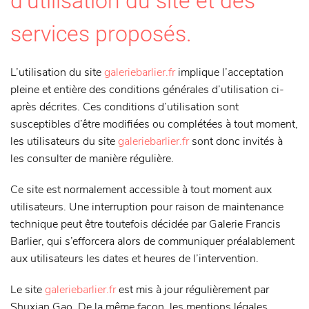
d’utilisation du site et des
services proposés.
L’utilisation du site
galeriebarlier.fr
implique l’acceptation
pleine et entière des conditions générales d’utilisation ci-
après décrites. Ces conditions d’utilisation sont
susceptibles d’être modifiées ou complétées à tout moment,
les utilisateurs du site
galeriebarlier.fr
sont donc invités à
les consulter de manière régulière.
Ce site est normalement accessible à tout moment aux
utilisateurs. Une interruption pour raison de maintenance
technique peut être toutefois décidée par Galerie Francis
Barlier, qui s’efforcera alors de communiquer préalablement
aux utilisateurs les dates et heures de l’intervention.
Le site
galeriebarlier.fr
est mis à jour régulièrement par
Shuxian Gao. De la même façon, les mentions légales