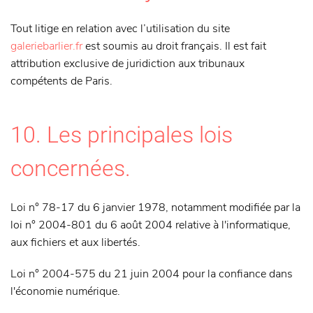
Tout litige en relation avec l’utilisation du site
galeriebarlier.fr
est soumis au droit français. Il est fait
attribution exclusive de juridiction aux tribunaux
compétents de Paris.
10. Les principales lois
concernées.
Loi n° 78-17 du 6 janvier 1978, notamment modifiée par la
loi n° 2004-801 du 6 août 2004 relative à l'informatique,
aux fichiers et aux libertés.
Loi n° 2004-575 du 21 juin 2004 pour la confiance dans
l'économie numérique.