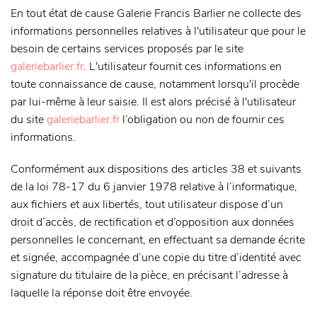
En tout état de cause Galerie Francis Barlier ne collecte des
informations personnelles relatives à l'utilisateur que pour le
besoin de certains services proposés par le site
galeriebarlier.fr
. L'utilisateur fournit ces informations en
toute connaissance de cause, notamment lorsqu'il procède
par lui-même à leur saisie. Il est alors précisé à l'utilisateur
du site
galeriebarlier.fr
l’obligation ou non de fournir ces
informations.
Conformément aux dispositions des articles 38 et suivants
de la loi 78-17 du 6 janvier 1978 relative à l’informatique,
aux fichiers et aux libertés, tout utilisateur dispose d’un
droit d’accès, de rectification et d’opposition aux données
personnelles le concernant, en effectuant sa demande écrite
et signée, accompagnée d’une copie du titre d’identité avec
signature du titulaire de la pièce, en précisant l’adresse à
laquelle la réponse doit être envoyée.