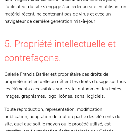
l’utilisateur du site s’engage à accéder au site en utilisant un
matériel récent, ne contenant pas de virus et avec un
navigateur de dernière génération mis-à-jour
5. Propriété intellectuelle et
contrefaçons.
Galerie Francis Barlier est propriétaire des droits de
propriété intellectuelle ou détient les droits d’usage sur tous
les éléments accessibles sur le site, notamment les textes,
images, graphismes, logo, icônes, sons, logiciels.
Toute reproduction, représentation, modification,
publication, adaptation de tout ou partie des éléments du
site, quel que soit le moyen ou le procédé utilisé, est