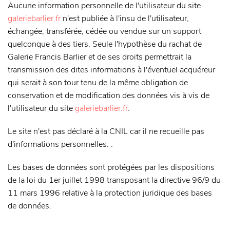
Aucune information personnelle de l'utilisateur du site
galeriebarlier.fr
n'est publiée à l'insu de l'utilisateur,
échangée, transférée, cédée ou vendue sur un support
quelconque à des tiers. Seule l'hypothèse du rachat de
Galerie Francis Barlier et de ses droits permettrait la
transmission des dites informations à l'éventuel acquéreur
qui serait à son tour tenu de la même obligation de
conservation et de modification des données vis à vis de
l'utilisateur du site
galeriebarlier.fr
.
Le site n'est pas déclaré à la CNIL car il ne recueille pas
d'informations personnelles. .
Les bases de données sont protégées par les dispositions
de la loi du 1er juillet 1998 transposant la directive 96/9 du
11 mars 1996 relative à la protection juridique des bases
de données.