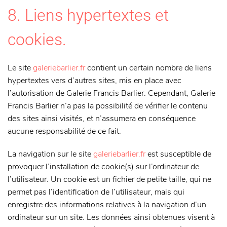
8. Liens hypertextes et
cookies.
Le site
galeriebarlier.fr
contient un certain nombre de liens
hypertextes vers d’autres sites, mis en place avec
l’autorisation de Galerie Francis Barlier. Cependant, Galerie
Francis Barlier n’a pas la possibilité de vérifier le contenu
des sites ainsi visités, et n’assumera en conséquence
aucune responsabilité de ce fait.
La navigation sur le site
galeriebarlier.fr
est susceptible de
provoquer l’installation de cookie(s) sur l’ordinateur de
l’utilisateur. Un cookie est un fichier de petite taille, qui ne
permet pas l’identification de l’utilisateur, mais qui
enregistre des informations relatives à la navigation d’un
ordinateur sur un site. Les données ainsi obtenues visent à