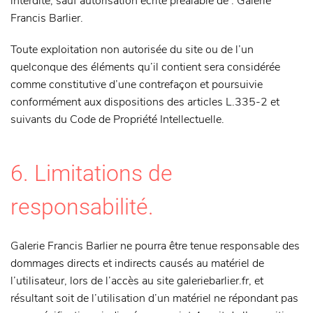
interdite, sauf autorisation écrite préalable de : Galerie
Francis Barlier.
Toute exploitation non autorisée du site ou de l’un
quelconque des éléments qu’il contient sera considérée
comme constitutive d’une contrefaçon et poursuivie
conformément aux dispositions des articles L.335-2 et
suivants du Code de Propriété Intellectuelle.
6. Limitations de
responsabilité.
Galerie Francis Barlier ne pourra être tenue responsable des
dommages directs et indirects causés au matériel de
l’utilisateur, lors de l’accès au site galeriebarlier.fr, et
résultant soit de l’utilisation d’un matériel ne répondant pas