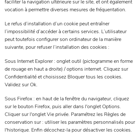
faciliter la navigation ultérieure sur le site, et ont également
vocation à permettre diverses mesures de fréquentation.
Le refus d’installation d’un cookie peut entraîner
l’impossibilité d’accéder à certains services. L’utilisateur
peut toutefois configurer son ordinateur de la manière
suivante, pour refuser l’installation des cookies :
Sous Internet Explorer : onglet outil (pictogramme en forme
de rouage en haut a droite) / options internet. Cliquez sur
Confidentialité et choisissez Bloquer tous les cookies.
Validez sur Ok.
Sous Firefox : en haut de la fenêtre du navigateur, cliquez
sur le bouton Firefox, puis aller dans l'onglet Options.
Cliquer sur l'onglet Vie privée. Paramétrez les Règles de
conservation sur : utiliser les paramètres personnalisés pour
l'historique. Enfin décochez-la pour désactiver les cookies.