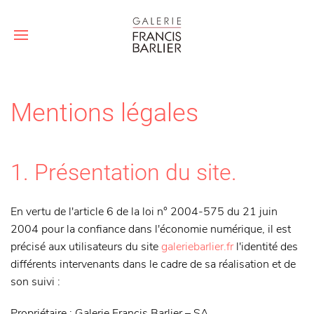
Mentions légales
1. Présentation du site.
En vertu de l'article 6 de la loi n° 2004-575 du 21 juin
2004 pour la confiance dans l'économie numérique, il est
précisé aux utilisateurs du site
galeriebarlier.fr
l'identité des
différents intervenants dans le cadre de sa réalisation et de
son suivi :
Propriétaire
: Galerie Francis Barlier – SA