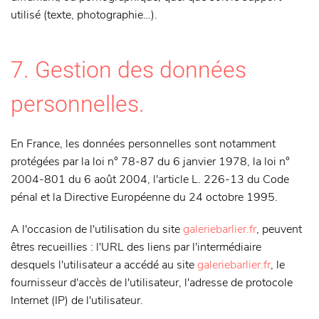
utilisé (texte, photographie…).
7. Gestion des données
personnelles.
En France, les données personnelles sont notamment
protégées par la loi n° 78-87 du 6 janvier 1978, la loi n°
2004-801 du 6 août 2004, l'article L. 226-13 du Code
pénal et la Directive Européenne du 24 octobre 1995.
A l'occasion de l'utilisation du site
galeriebarlier.fr
, peuvent
êtres recueillies : l'URL des liens par l'intermédiaire
desquels l'utilisateur a accédé au site
galeriebarlier.fr
, le
fournisseur d'accès de l'utilisateur, l'adresse de protocole
Internet (IP) de l'utilisateur.