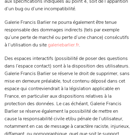
aux spécifications indiquées au point 4, soit de l’apparition
d’un bug ou d’une incompatibilité.
Galerie Francis Barlier ne pourra également être tenue
responsable des dommages indirects (tels par exemple
qu’une perte de marché ou perte d’une chance) consécutifs
à l’utilisation du site
galeriebarlier.fr
.
Des espaces interactifs (possibilité de poser des questions
dans l’espace contact) sont à la disposition des utilisateurs.
Galerie Francis Barlier se réserve le droit de supprimer, sans
mise en demeure préalable, tout contenu déposé dans cet
espace qui contreviendrait à la législation applicable en
France, en particulier aux dispositions relatives à la
protection des données. Le cas échéant, Galerie Francis
Barlier se réserve également la possibilité de mettre en
cause la responsabilité civile et/ou pénale de l’utilisateur,
notamment en cas de message à caractère raciste, injurieux,
diffamant, ou pornographique, quel que soit le support