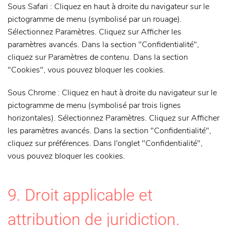
Sous Safari : Cliquez en haut à droite du navigateur sur le
pictogramme de menu (symbolisé par un rouage).
Sélectionnez Paramètres. Cliquez sur Afficher les
paramètres avancés. Dans la section "Confidentialité",
cliquez sur Paramètres de contenu. Dans la section
"Cookies", vous pouvez bloquer les cookies.
Sous Chrome : Cliquez en haut à droite du navigateur sur le
pictogramme de menu (symbolisé par trois lignes
horizontales). Sélectionnez Paramètres. Cliquez sur Afficher
les paramètres avancés. Dans la section "Confidentialité",
cliquez sur préférences. Dans l'onglet "Confidentialité",
vous pouvez bloquer les cookies.
9. Droit applicable et
attribution de juridiction.