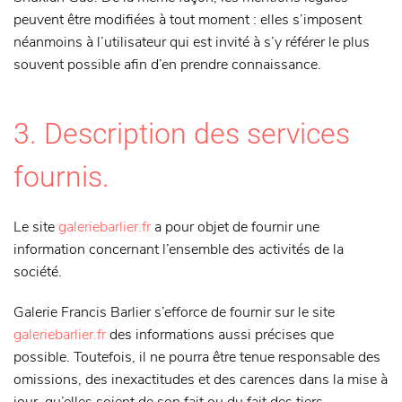
peuvent être modifiées à tout moment : elles s’imposent
néanmoins à l’utilisateur qui est invité à s’y référer le plus
souvent possible afin d’en prendre connaissance.
3. Description des services
fournis.
Le site
galeriebarlier.fr
a pour objet de fournir une
information concernant l’ensemble des activités de la
société.
Galerie Francis Barlier s’efforce de fournir sur le site
galeriebarlier.fr
des informations aussi précises que
possible. Toutefois, il ne pourra être tenue responsable des
omissions, des inexactitudes et des carences dans la mise à