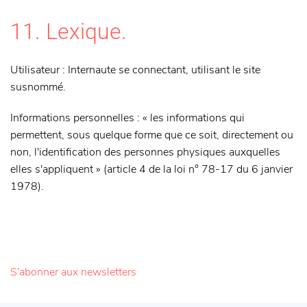
11. Lexique.
Utilisateur : Internaute se connectant, utilisant le site
susnommé.
Informations personnelles : « les informations qui
permettent, sous quelque forme que ce soit, directement ou
non, l'identification des personnes physiques auxquelles
elles s'appliquent » (article 4 de la loi n° 78-17 du 6 janvier
1978).
S'abonner aux newsletters