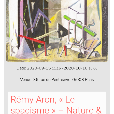
Date:
2020-09-15
2020-10-10
11:15
-
18:00
Venue:
36 rue de Penthièvre 75008 Paris
Rémy Aron, « Le
spacisme » – Nature &