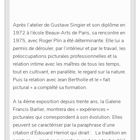
Après l’atelier de Gustave Singier et son diplôme en
1972 à l’école Beaux-Arts de Paris, sa rencontre en
1975, avec Roger Plin a été déterminante. Elle lui a
permis de dérouler, par l’intérieur et par le travail, les
préoccupations picturales professionnelles et la
relation intime avec les maîtres de tous les temps,
tout en cultivant, en parallèle, le regard sur la nature.
Puis la relation avec Jean Bertholle et le « fait
pictural » a complété sa formation.
A la 4ème exposition depuis trente ans, la Galerie
Francis Barlier, montrera des « expériences »
picturales qui correspondent à son évolution. Elles
peuvent se caractériser par la paraphrase d’une
citation d’Édouard Herriot qui dirait : La tradition en