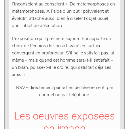
l’inconscient au conscient ». De métamorphoses en
métamorphoses. A l’aide d’un outil polyvalent et
évolutif, attaché aussi bien à ciseler l’objet usuel,
que l’objet de délectation.
L’exposition qu’il présente aujourd’hui apporte un
choix de témoins de son art, varié en surface,
convergent en profondeur. S’il ne le satisfait pas lui-
même – mais quand cet homme sera-t-il satisfait –
un bilan, puisse-t-il le croire, qui satisfait déjà ses
amis. »
RSVP
directement par le lien de l'évènement, par
courriel ou par téléphone.
Les oeuvres exposées
en image