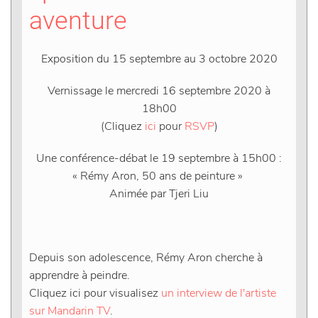
aventure
Exposition du 15 septembre au 3 octobre 2020
Vernissage le mercredi 16 septembre 2020 à
18h00
(Cliquez
ici
pour
RSVP
)
Une conférence-débat le 19 septembre à 15h00 :
« Rémy Aron, 50 ans de peinture »
Animée par Tjeri Liu
Depuis son adolescence, Rémy Aron cherche à
apprendre à peindre.
Cliquez ici pour visualisez
un interview de l'artiste
sur Mandarin TV
.