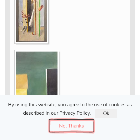
By using this website, you agree to the use of cookies as
described in our Privacy Policy.
Ok
No, Thanks